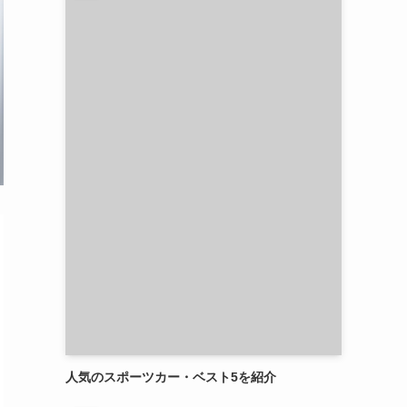
人気のスポーツカー・ベスト5を紹介