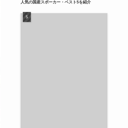
人気の国産スポーカー・ベスト5を紹介