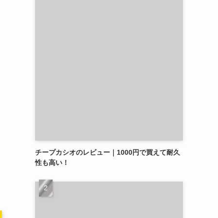
チープカシオのレビュー｜1000円で買えて耐久
性も高い！