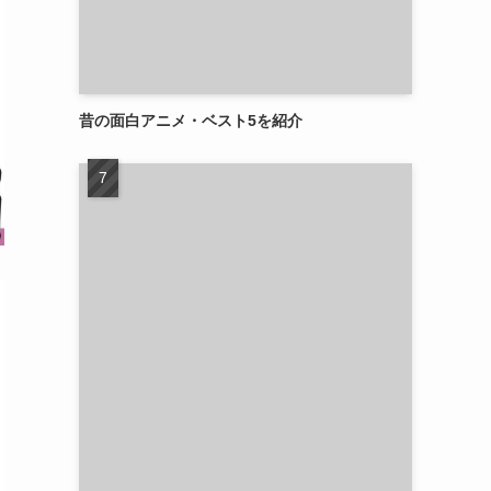
昔の面白アニメ・ベスト5を紹介