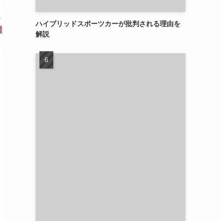
ハイブリッドスポーツカーが批判される理由を
解説