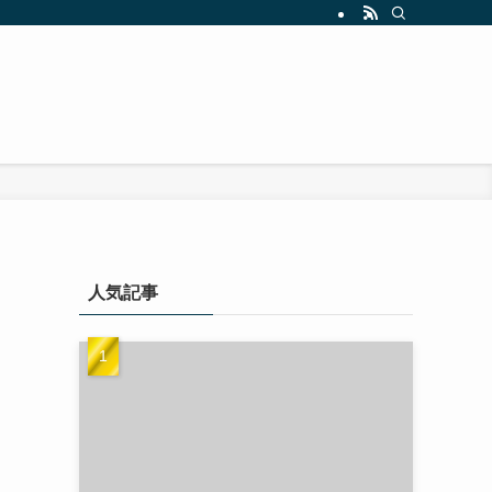
ク
人気記事