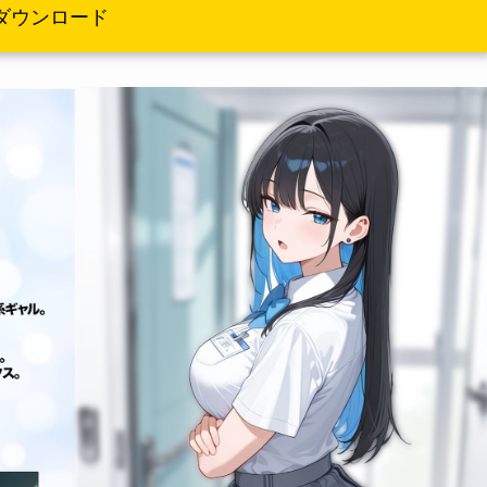
ダウンロード