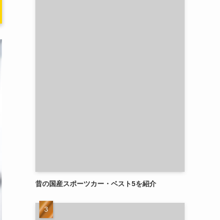
昔の国産スポーツカー・ベスト5を紹介